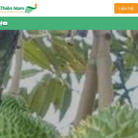
Liên hệ