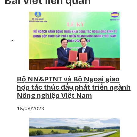
Bài viết liên quan
Bộ NN&PTNT và Bộ Ngoại giao
hợp tác thúc đẩy phát triển ngành
Nông nghiệp Việt Nam
18/08/2023