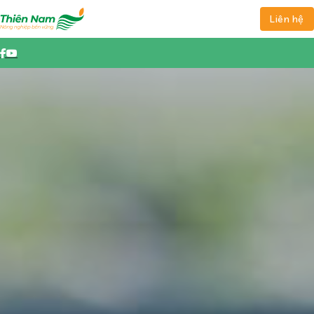
Liên hệ