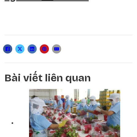
Bài viết liên quan