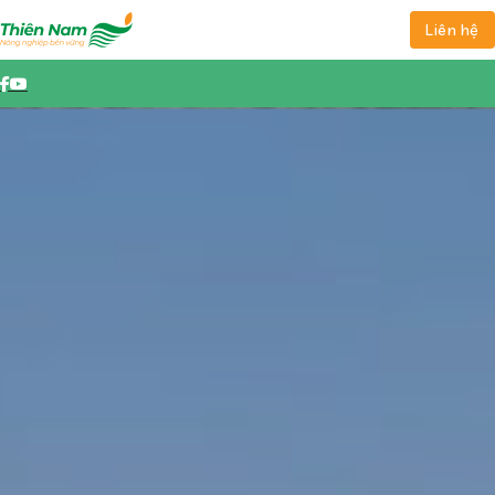
Liên hệ