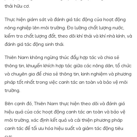
thải hữu cơ.
Thực hiện giám sát và đánh giá tác động của hoạt động
nông nghiệp lên môi trường. Đo lường chất lượng nước,
kiểm tra chất lượng đất, theo dõi khí thải và khí nhà kính, và
đánh giá tác động sinh thái.
Thiên Nam không ngừng thúc đẩy hợp tác và chia sẻ
thông tin, khuyến khích hợp tác giữa các nông dân, tổ chức
và chuyên gia để chia sẻ thông tin, kinh nghiệm và phương
pháp tốt nhất trong việc canh tác an toàn và bảo vệ môi
trường.
Bên cạnh đó, Thiên Nam thực hiện theo dõi và đánh giá
hiệu quả của các hoạt động canh tác an toàn và bảo vệ
môi trường, xác định kết quả và cải thiện phương pháp
canh tác để tối ưu hóa hiệu suất và giảm tác động tiêu
cực.