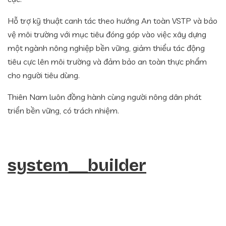
Hỗ trợ kỹ thuật canh tác theo hướng An toàn VSTP và bảo
vệ môi trường với mục tiêu đóng góp vào việc xây dựng
một ngành nông nghiệp bền vững, giảm thiểu tác động
tiêu cực lên môi trường và đảm bảo an toàn thực phẩm
cho người tiêu dùng.
Thiên Nam luôn đồng hành cùng người nông dân phát
triển bền vững, có trách nhiệm.
system__builder